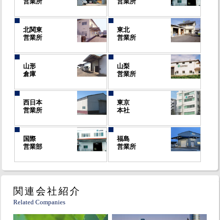
営業所
営業所
北関東
東北
営業所
営業所
山形
山梨
倉庫
営業所
西日本
東京
営業所
本社
国際
福島
営業部
営業所
関連会社紹介
Related Companies