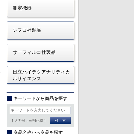
測定機器
シフコ社製品
サーフィルコ社製品
日立ハイテクアナリティカ
ルサイエンス
キーワードから商品を探す
［ 入力例：三明化成 ］
商品名称から商品を探す