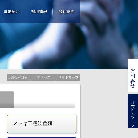
お問い合わせ
お問い合わせ
アクセス
サイトマップ
理
ページトップ
メッキ工程装置類