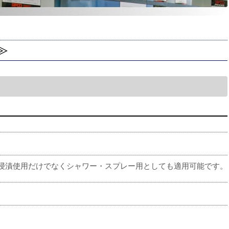
≫
浸漬使用だけでなくシャワー・スプレー用としても適用可能です。