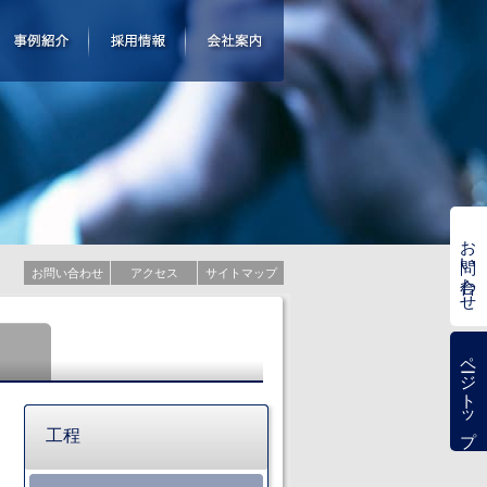
お問い合わせ
お問い合わせ
アクセス
サイトマップ
理
ページトップ
工程