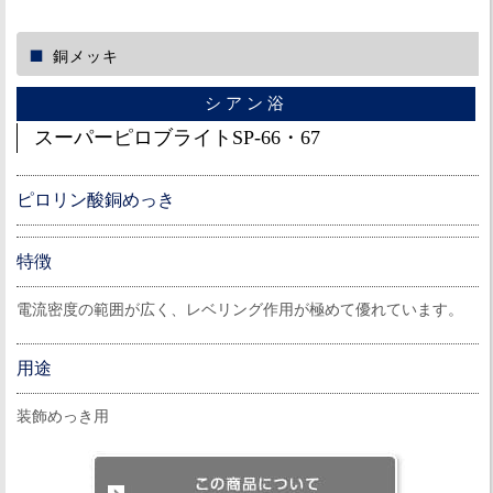
銅メッキ
シアン浴
スーパーピロブライトSP-66・67
ピロリン酸銅めっき
特徴
電流密度の範囲が広く、レベリング作用が極めて優れています。
用途
装飾めっき用