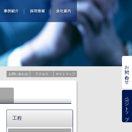
お問い合わせ
お問い合わせ
アクセス
サイトマップ
理
ページトップ
工程