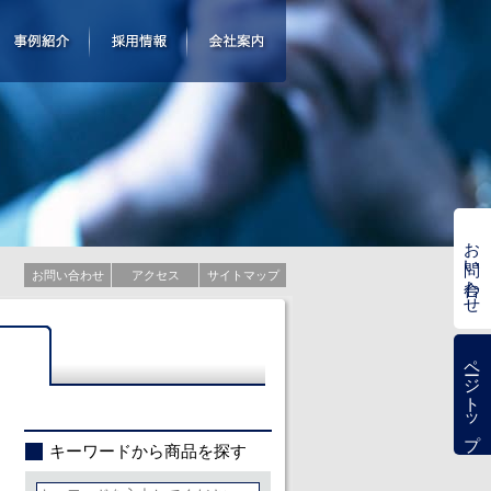
お問い合わせ
お問い合わせ
アクセス
サイトマップ
理
ページトップ
キーワードから商品を探す