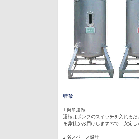
特徴
1.簡単運転
運転はポンプのスイッチを入れるだ
を弊社がお届けしますので、安定し
2.省スペース設計