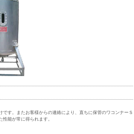
けです。またお客様からの連絡により、直ちに保管のワコンナーＳ
た性能が常に得られます。