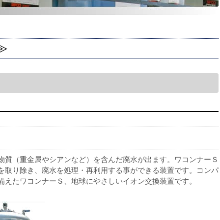
≫
物質（重金属やシアンなど）を含んだ廃水が出ます。ワコンナーＳ
を取り除き、廃水を処理・再利用する事ができる装置です。コンパ
備えたワコンナーＳ、地球にやさしいイオン交換装置です。