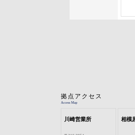
拠点アクセス
Access Map