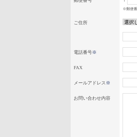
〒
郵便番号
※郵便
ご住所
電話番号
※
FAX
メールアドレス
※
お問い合わせ内容