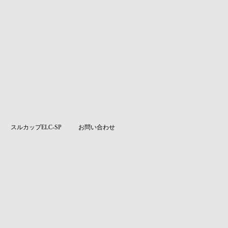
スルカップELC-SP
お問い合わせ