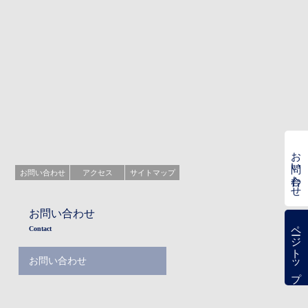
お問い合わせ
お問い合わせ
アクセス
サイトマップ
お問い合わせ
ページトップ
Contact
お問い合わせ