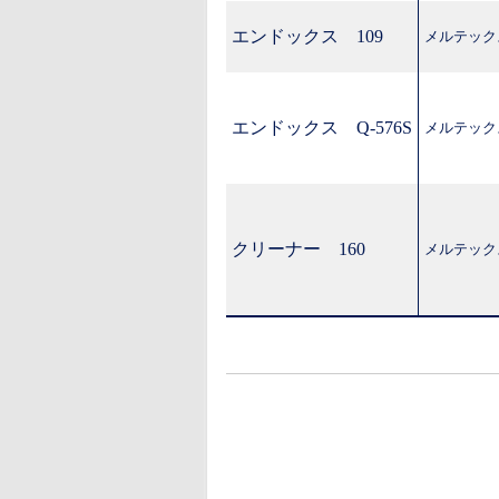
エンドックス 109
メルテック
エンドックス Q-576S
メルテック
クリーナー 160
メルテック