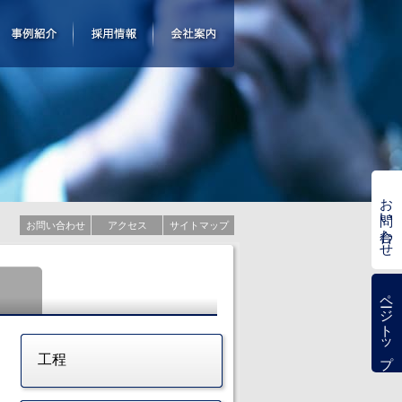
お問い合わせ
お問い合わせ
アクセス
サイトマップ
理
ページトップ
工程