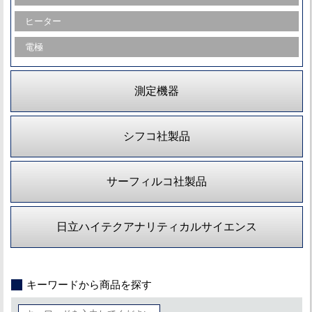
ヒーター
電極
測定機器
シフコ社製品
サーフィルコ社製品
日立ハイテクアナリティカルサイエンス
キーワードから商品を探す