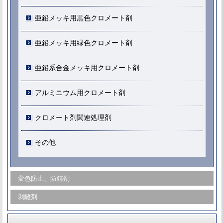
亜鉛メッキ用黒色クロメート剤
亜鉛メッキ用緑色クロメート剤
亜鉛系合金メッキ用クロメート剤
アルミニウム用クロメート剤
クロメート剤関連処理剤
その他
変色防止、防錆剤
剥離剤