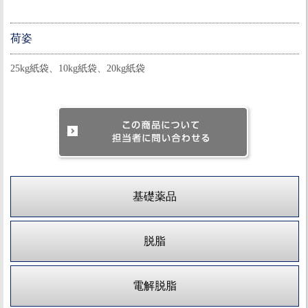
荷姿
25kg紙袋、10kg紙袋、20kg紙袋
基礎薬品
脱脂
電解脱脂