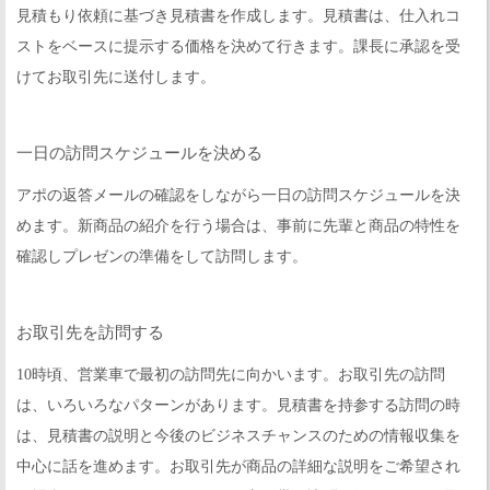
見積もり依頼に基づき見積書を作成します。見積書は、仕入れコ
ストをベースに提示する価格を決めて行きます。課長に承認を受
けてお取引先に送付します。
一日の訪問スケジュールを決める
アポの返答メールの確認をしながら一日の訪問スケジュールを決
めます。新商品の紹介を行う場合は、事前に先輩と商品の特性を
確認しプレゼンの準備をして訪問します。
お取引先を訪問する
10時頃、営業車で最初の訪問先に向かいます。お取引先の訪問
は、いろいろなパターンがあります。見積書を持参する訪問の時
は、見積書の説明と今後のビジネスチャンスのための情報収集を
中心に話を進めます。お取引先が商品の詳細な説明をご希望され