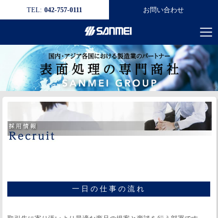
TEL:
042-757-0111
お問い合わせ
一日の仕事の流れ