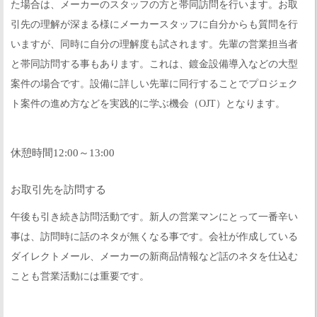
た場合は、メーカーのスタッフの方と帯同訪問を行います。お取
引先の理解が深まる様にメーカースタッフに自分からも質問を行
いますが、同時に自分の理解度も試されます。先輩の営業担当者
と帯同訪問する事もあります。これは、鍍金設備導入などの大型
案件の場合です。設備に詳しい先輩に同行することでプロジェク
ト案件の進め方などを実践的に学ぶ機会（OJT）となります。
休憩時間12:00～13:00
お取引先を訪問する
午後も引き続き訪問活動です。新人の営業マンにとって一番辛い
事は、訪問時に話のネタが無くなる事です。会社が作成している
ダイレクトメール、メーカーの新商品情報など話のネタを仕込む
ことも営業活動には重要です。