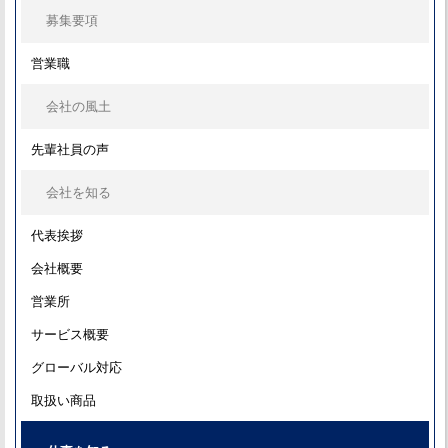
募集要項
営業職
会社の風土
先輩社員の声
会社を知る
代表挨拶
会社概要
営業所
サービス概要
グローバル対応
取扱い商品